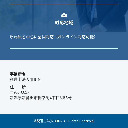
対応地域
新潟県を中心に全国対応（オンライン対応可能）
事務所名
税理士法人SHUN
住 所
〒957-0057
新潟県新発田市御幸町4丁目6番5号
©税理士法人SHUN All Rights Reserved.