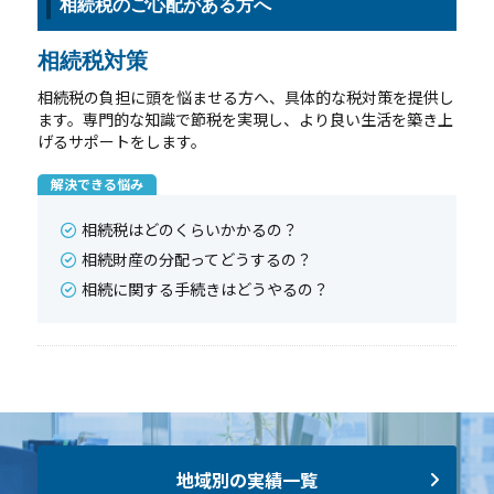
相続税のご心配がある方へ
相続税対策
相続税の負担に頭を悩ませる方へ、具体的な税対策を提供し
ます。専門的な知識で節税を実現し、より良い生活を築き上
げるサポートをします。
解決できる悩み
相続税はどのくらいかかるの？
相続財産の分配ってどうするの？
相続に関する手続きはどうやるの？
地域別の実績一覧