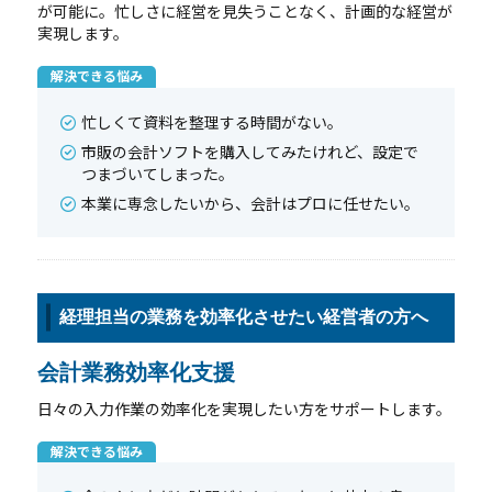
が可能に。忙しさに経営を見失うことなく、計画的な経営が
実現します。
解決できる悩み
忙しくて資料を整理する時間がない。
市販の会計ソフトを購入してみたけれど、設定で
つまづいてしまった。
本業に専念したいから、会計はプロに任せたい。
経理担当の業務を効率化させたい経営者の方へ
会計業務効率化支援
日々の入力作業の効率化を実現したい方をサポートします。
解決できる悩み