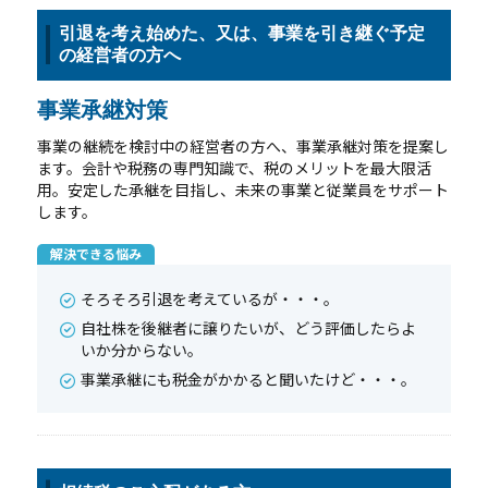
引退を考え始めた、又は、事業を引き継ぐ予定
の経営者の方へ
事業承継対策
事業の継続を検討中の経営者の方へ、事業承継対策を提案し
ます。会計や税務の専門知識で、税のメリットを最大限活
用。安定した承継を目指し、未来の事業と従業員をサポート
します。
解決できる悩み
そろそろ引退を考えているが・・・。
自社株を後継者に譲りたいが、どう評価したらよ
いか分からない。
事業承継にも税金がかかると聞いたけど・・・。