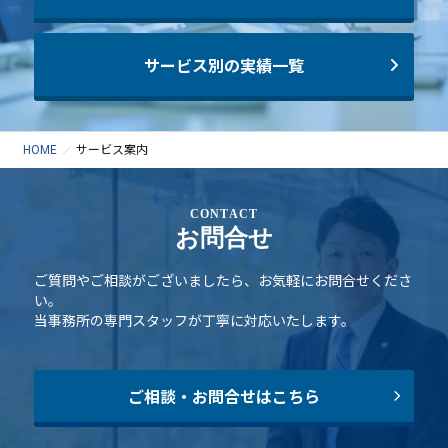
サービス別の実績一覧
HOME
サービス案内
CONTACT
お問合せ
ご質問やご相談がございましたら、お気軽にお問合せくださ
い。
当事務所の専門スタッフが丁寧に対応いたします。
ご相談・お問合せはこちら