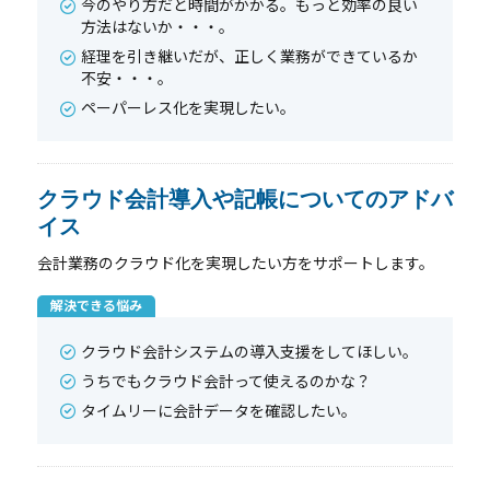
今のやり方だと時間がかかる。もっと効率の良い
方法はないか・・・。
経理を引き継いだが、正しく業務ができているか
不安・・・。
ペーパーレス化を実現したい。
クラウド会計導入や記帳についてのアドバ
イス
会計業務のクラウド化を実現したい方をサポートします。
解決できる悩み
クラウド会計システムの導入支援をしてほしい。
うちでもクラウド会計って使えるのかな？
タイムリーに会計データを確認したい。